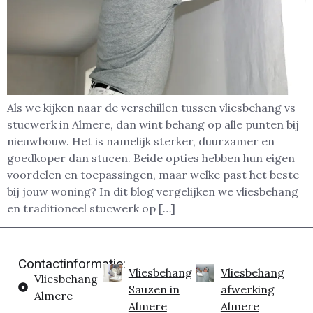
Als we kijken naar de verschillen tussen vliesbehang vs
stucwerk in Almere, dan wint behang op alle punten bij
nieuwbouw. Het is namelijk sterker, duurzamer en
goedkoper dan stucen. Beide opties hebben hun eigen
voordelen en toepassingen, maar welke past het beste
bij jouw woning? In dit blog vergelijken we vliesbehang
en traditioneel stucwerk op […]
Contactinformatie:
Vliesbehang
Vliesbehang
Vliesbehang
Sauzen in
afwerking
Almere
Almere
Almere