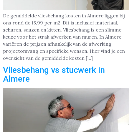
De gemiddelde vliesbehang kosten in Almere liggen bij
ons rond de 15,99 per m2. Dit is inclusief materiaal,
schuren, sauzen en kitten. Vliesbehang is een slimme
keuze voor het strak afwerken van muren. In Almere
variëren de prijzen afhankelijk van de afwerking,
projectomvang en specifieke wensen. Hier vind je een
overzicht van de gemiddelde kosten […]
Vliesbehang vs stucwerk in
Almere