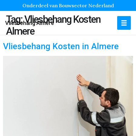
Onderdeel van Bouwsector Nederland
Tag:
Vliesbehang Kosten
Vliesbehang Almere
Almere
Vliesbehang Kosten in Almere