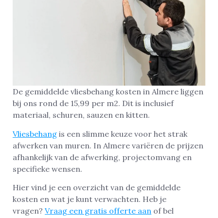
De gemiddelde vliesbehang kosten in Almere liggen
bij ons rond de 15,99 per m2. Dit is inclusief
materiaal, schuren, sauzen en kitten.
Vliesbehang
is een slimme keuze voor het strak
afwerken van muren. In Almere variëren de prijzen
afhankelijk van de afwerking, projectomvang en
specifieke wensen.
Hier vind je een overzicht van de gemiddelde
kosten en wat je kunt verwachten. Heb je
vragen?
Vraag een gratis offerte aan
of bel