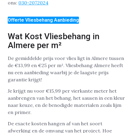
ons:
030-2072024
Offerte Vliesbehang Aanbieding
Wat Kost Vliesbehang in
Almere per m²
De gemiddelde prijs voor vlies ligt in Almere tussen
de €13,99 en €25 per m². Vliesbehang Almere heeft
nu een aanbieding waarbij je de laagste prijs
garantie krijgt!
Je krijgt nu voor €15,99 per vierkante meter het
aanbrengen van het behang, het sausen in een kleur
naar keuze, en de benodigde materialen zoals lijm
en primer.
De exacte kosten hangen af van het soort
afwerking en de omvang van het project. Hoe