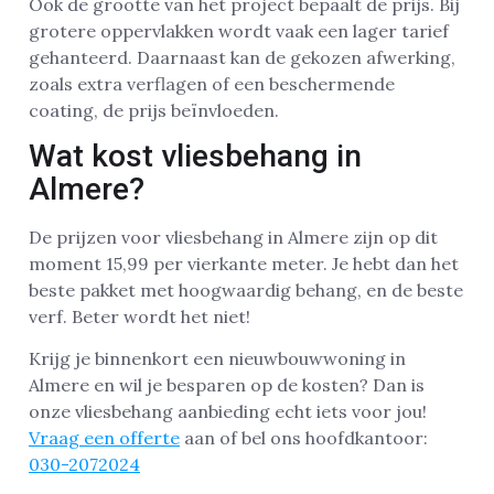
Ook de grootte van het project bepaalt de prijs. Bij
grotere oppervlakken wordt vaak een lager tarief
gehanteerd. Daarnaast kan de gekozen afwerking,
zoals extra verflagen of een beschermende
coating, de prijs beïnvloeden.
Wat kost vliesbehang in
Almere?
De prijzen voor vliesbehang in Almere zijn op dit
moment 15,99 per vierkante meter. Je hebt dan het
beste pakket met hoogwaardig behang, en de beste
verf. Beter wordt het niet!
Krijg je binnenkort een nieuwbouwwoning in
Almere en wil je besparen op de kosten? Dan is
onze vliesbehang aanbieding echt iets voor jou!
Vraag een offerte
aan of bel ons hoofdkantoor:
030-2072024