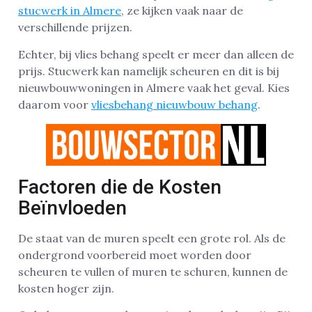
stucwerk in Almere
, ze kijken vaak naar de
verschillende prijzen.
Echter, bij vlies behang speelt er meer dan alleen de
prijs. Stucwerk kan namelijk scheuren en dit is bij
nieuwbouwwoningen in Almere vaak het geval. Kies
daarom voor
vliesbehang nieuwbouw behang
.
Factoren die de Kosten
Beïnvloeden
De staat van de muren speelt een grote rol. Als de
ondergrond voorbereid moet worden door
scheuren te vullen of muren te schuren, kunnen de
kosten hoger zijn.