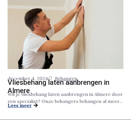
december 4, 2024
Behangen
Vliesbehang laten aanbrengen in
Almere
Wil je vliesbehang laten aanbrengen in Almere door
een specialist? Onze behangers behangen al meer...
Lees meer