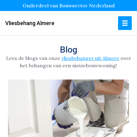
Onderdeel van Bouwsector Nederland
Vliesbehang Almere
Blog
Lees de blogs van onze
vliesbehanger uit Almere
over
het behangen van een nieuwbouwwoning!