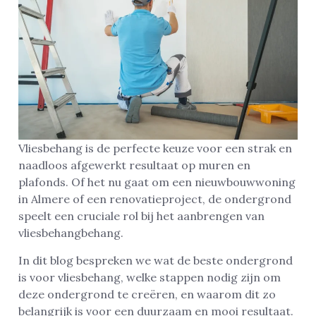
Vliesbehang is de perfecte keuze voor een strak en
naadloos afgewerkt resultaat op muren en
plafonds. Of het nu gaat om een nieuwbouwwoning
in Almere of een renovatieproject, de ondergrond
speelt een cruciale rol bij het aanbrengen van
vliesbehangbehang.
In dit blog bespreken we wat de beste ondergrond
is voor vliesbehang, welke stappen nodig zijn om
deze ondergrond te creëren, en waarom dit zo
belangrijk is voor een duurzaam en mooi resultaat.