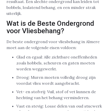
resultaat. Een slechte ondergrond kan leiden tot
bobbels, loslatend behang, en een minder strak
uiterlijk.
Wat is de Beste Ondergrond
voor Vliesbehang?
De beste ondergrond voor vliesbehang in Almere
moet aan de volgende eisen voldoen:
Glad en egaal: Alle zichtbare oneffenheden
zoals hobbels, scheuren en gaten moeten
worden weggewerkt.
Droog: Muren moeten volledig droog zijn
voordat vlies wordt aangebracht.
Vet- en stofvrij: Vuil, stof of vet kunnen de
hechting van het behang verminderen.
Vast en stevig: Losse delen van oud stucwerk