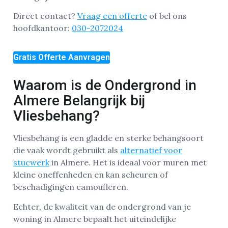
Direct contact?
Vraag een offerte
of bel ons
hoofdkantoor:
030-2072024
Gratis Offerte Aanvragen
Waarom is de Ondergrond in
Almere Belangrijk bij
Vliesbehang?
Vliesbehang is een gladde en sterke behangsoort
die vaak wordt gebruikt als
alternatief voor
stucwerk
in Almere. Het is ideaal voor muren met
kleine oneffenheden en kan scheuren of
beschadigingen camoufleren.
Echter, de kwaliteit van de ondergrond van je
woning in Almere bepaalt het uiteindelijke