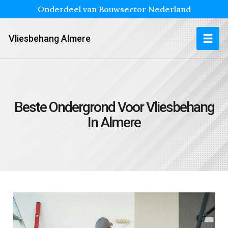
Onderdeel van Bouwsector Nederland
Vliesbehang Almere
Beste Ondergrond Voor Vliesbehang
In Almere