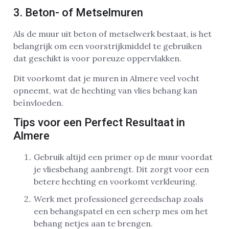
3. Beton- of Metselmuren
Als de muur uit beton of metselwerk bestaat, is het
belangrijk om een voorstrijkmiddel te gebruiken
dat geschikt is voor poreuze oppervlakken.
Dit voorkomt dat je muren in Almere veel vocht
opneemt, wat de hechting van vlies behang kan
beïnvloeden.
Tips voor een Perfect Resultaat in
Almere
Gebruik altijd een primer op de muur voordat
je vliesbehang aanbrengt. Dit zorgt voor een
betere hechting en voorkomt verkleuring.
Werk met professioneel gereedschap zoals
een behangspatel en een scherp mes om het
behang netjes aan te brengen.