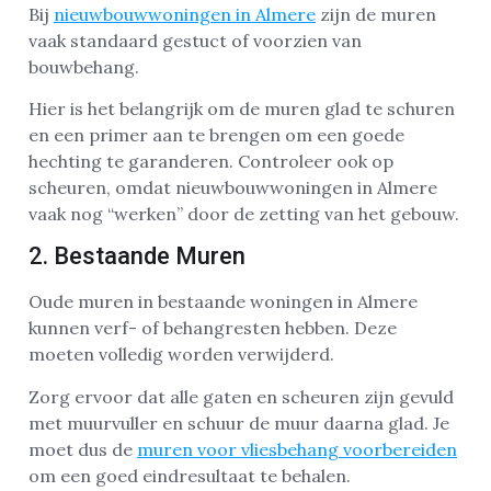
Bij
nieuwbouwwoningen in Almere
zijn de muren
vaak standaard gestuct of voorzien van
bouwbehang.
Hier is het belangrijk om de muren glad te schuren
en een primer aan te brengen om een goede
hechting te garanderen. Controleer ook op
scheuren, omdat nieuwbouwwoningen in Almere
vaak nog “werken” door de zetting van het gebouw.
2. Bestaande Muren
Oude muren in bestaande woningen in Almere
kunnen verf- of behangresten hebben. Deze
moeten volledig worden verwijderd.
Zorg ervoor dat alle gaten en scheuren zijn gevuld
met muurvuller en schuur de muur daarna glad. Je
moet dus de
muren voor vliesbehang voorbereiden
om een goed eindresultaat te behalen.