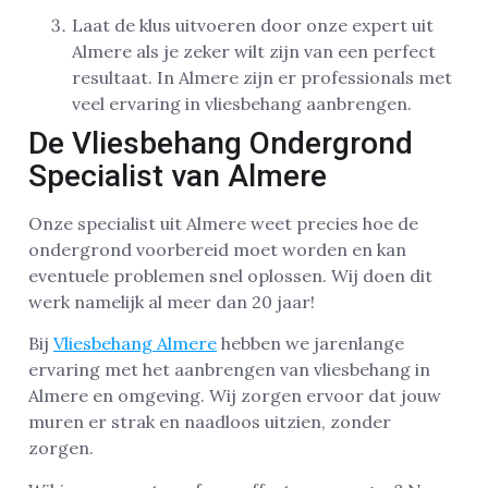
Laat de klus uitvoeren door onze expert uit
Almere als je zeker wilt zijn van een perfect
resultaat. In Almere zijn er professionals met
veel ervaring in vliesbehang aanbrengen.
De Vliesbehang Ondergrond
Specialist van Almere
Onze specialist uit Almere weet precies hoe de
ondergrond voorbereid moet worden en kan
eventuele problemen snel oplossen. Wij doen dit
werk namelijk al meer dan 20 jaar!
Bij
Vliesbehang Almere
hebben we jarenlange
ervaring met het aanbrengen van vliesbehang in
Almere en omgeving. Wij zorgen ervoor dat jouw
muren er strak en naadloos uitzien, zonder
zorgen.