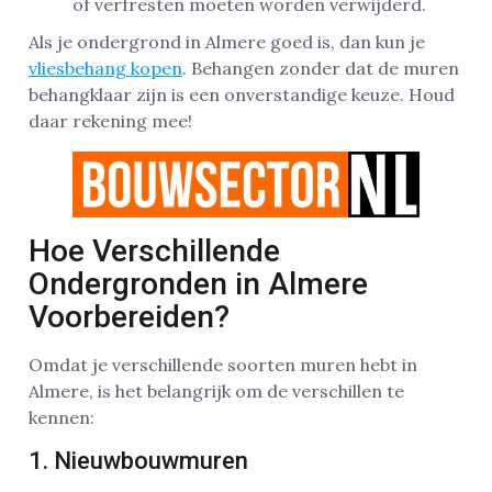
of verfresten moeten worden verwijderd.
Als je ondergrond in Almere goed is, dan kun je
vliesbehang kopen
. Behangen zonder dat de muren
behangklaar zijn is een onverstandige keuze. Houd
daar rekening mee!
Hoe Verschillende
Ondergronden in Almere
Voorbereiden?
Omdat je verschillende soorten muren hebt in
Almere, is het belangrijk om de verschillen te
kennen:
1. Nieuwbouwmuren